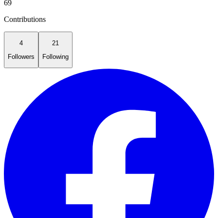
69
Contributions
4
21
Followers
Following