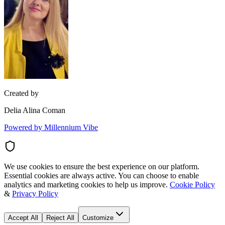
Created by
Delia Alina Coman
Powered by Millennium Vibe
We use cookies to ensure the best experience on our platform.
Essential cookies are always active. You can choose to enable
analytics and marketing cookies to help us improve.
Cookie Policy
&
Privacy Policy
Accept All
Reject All
Customize