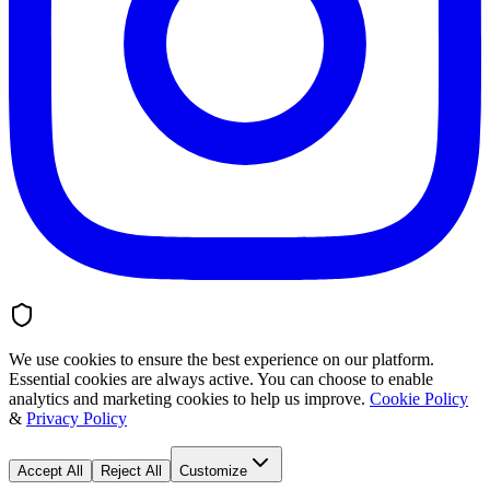
We use cookies to ensure the best experience on our platform.
Essential cookies are always active. You can choose to enable
analytics and marketing cookies to help us improve.
Cookie Policy
&
Privacy Policy
Accept All
Reject All
Customize