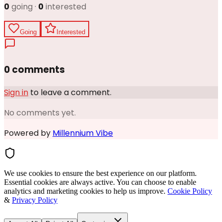
0
going ·
0
interested
Going
Interested
0 comments
Sign in
to leave a comment.
No comments yet.
Powered by
Millennium Vibe
We use cookies to ensure the best experience on our platform.
Essential cookies are always active. You can choose to enable
analytics and marketing cookies to help us improve.
Cookie Policy
&
Privacy Policy